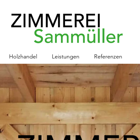
Holzhandel
Leistungen
Referenzen