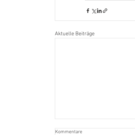
Aktuelle Beiträge
Kommentare