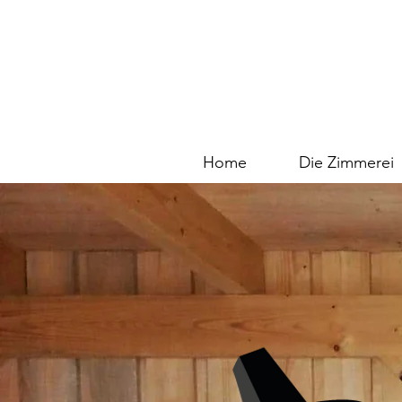
Home
Die Zimmerei