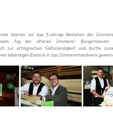
nde feierten wir das 5-jährige Bestehen der Zimmere
nem „Tag der offenen Zimmerei“. Bürgermeister 
ch zur erfolgreichen Selbständigkeit und durfte zu
inen lebendigen Einblick in das Zimmererhandwerk gewinn