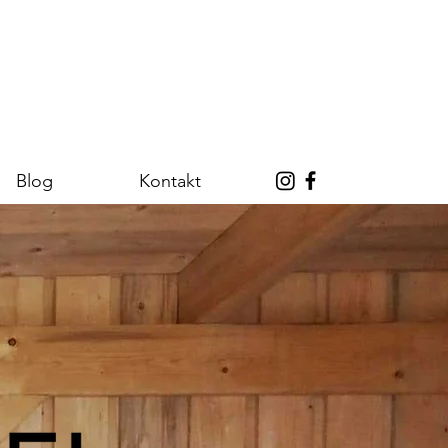
Blog
Kontakt