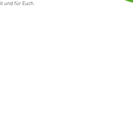
it und für Euch.