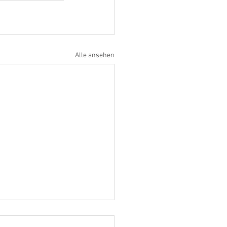
Alle ansehen