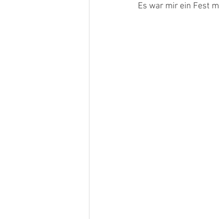
Es war mir ein Fest m