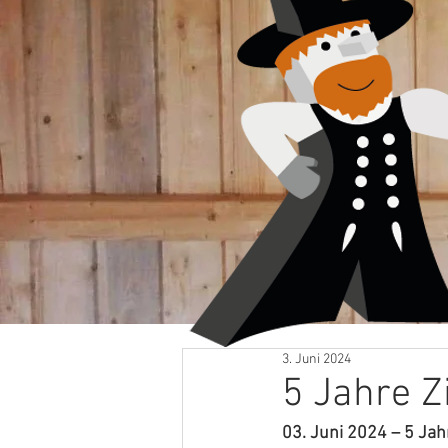
Alle Beiträge
3. Juni 2024
5 Jahre 
03. Juni 2024 – 5 Ja