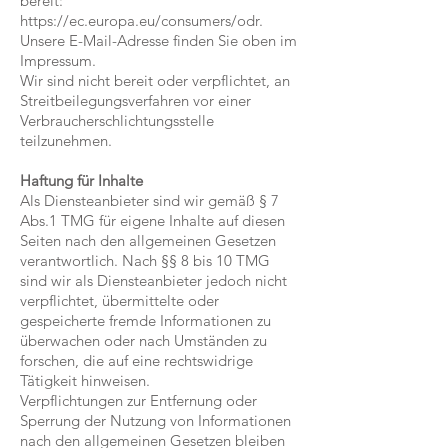
bereit:
https://ec.europa.eu/consumers/odr.
Unsere E-Mail-Adresse finden Sie oben im
Impressum.
Wir sind nicht bereit oder verpflichtet, an
Streitbeilegungsverfahren vor einer
Verbraucherschlichtungsstelle
teilzunehmen.
Haftung für Inhalte
Als Diensteanbieter sind wir gemäß § 7
Abs.1 TMG für eigene Inhalte auf diesen
Seiten nach den allgemeinen Gesetzen
verantwortlich. Nach §§ 8 bis 10 TMG
sind wir als Diensteanbieter jedoch nicht
verpflichtet, übermittelte oder
gespeicherte fremde Informationen zu
überwachen oder nach Umständen zu
forschen, die auf eine rechtswidrige
Tätigkeit hinweisen.
Verpflichtungen zur Entfernung oder
Sperrung der Nutzung von Informationen
nach den allgemeinen Gesetzen bleiben