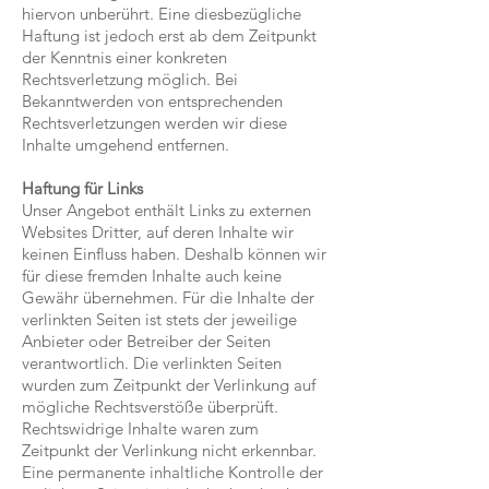
hiervon unberührt. Eine diesbezügliche
Haftung ist jedoch erst ab dem Zeitpunkt
der Kenntnis einer konkreten
Rechtsverletzung möglich. Bei
Bekanntwerden von entsprechenden
Rechtsverletzungen werden wir diese
Inhalte umgehend entfernen.
Haftung für Links
Unser Angebot enthält Links zu externen
Websites Dritter, auf deren Inhalte wir
keinen Einfluss haben. Deshalb können wir
für diese fremden Inhalte auch keine
Gewähr übernehmen. Für die Inhalte der
verlinkten Seiten ist stets der jeweilige
Anbieter oder Betreiber der Seiten
verantwortlich. Die verlinkten Seiten
wurden zum Zeitpunkt der Verlinkung auf
mögliche Rechtsverstöße überprüft.
Rechtswidrige Inhalte waren zum
Zeitpunkt der Verlinkung nicht erkennbar.
Eine permanente inhaltliche Kontrolle der