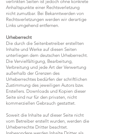
verlinkten Seiten ist jedoch ohne konkrete
Anhaltspunkte einer Rechtsverletzung
nicht zumutbar. Bei Bekanntwerden von
Rechtsverletzungen werden wir derartige
Links umgehend entfernen.
Urheberrecht
Die durch die Seitenbetreiber erstellten
Inhalte und Werke auf diesen Seiten
unterliegen dem deutschen Urheberrecht.
Die Vervielfältigung, Bearbeitung,
Verbreitung und jede Art der Verwertung
außerhalb der Grenzen des
Urheberrechtes bedürfen der schriftlichen
Zustimmung des jeweiligen Autors bzw.
Erstellers. Downloads und Kopien dieser
Seite sind nur für den privaten, nicht
kommerziellen Gebrauch gestattet.
Soweit die Inhalte auf dieser Seite nicht
vom Betreiber erstellt wurden, werden die
Urheberrechte Dritter beachtet.
Insbesondere werden Inhalte Dritter als