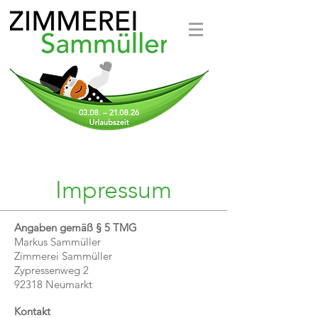
Impressum
Angaben gemäß § 5 TMG
Markus Sammüller
Zimmerei Sammüller
Zypressenweg 2
92318 Neumarkt
Kontakt