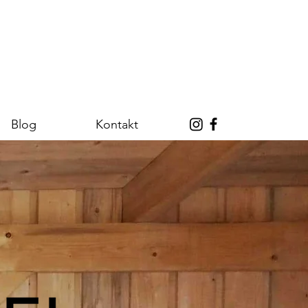
Blog
Kontakt