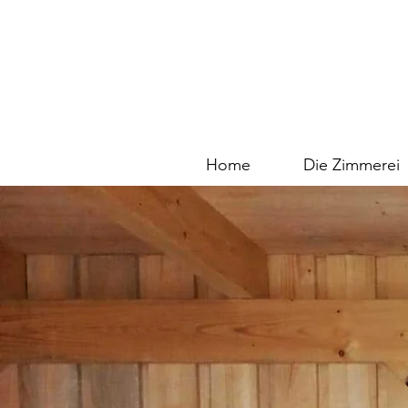
Home
Die Zimmerei