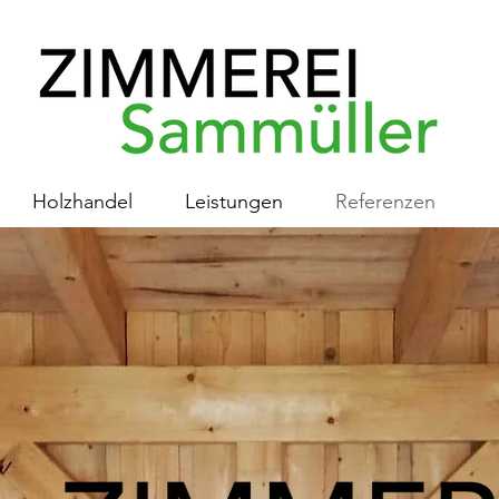
Holzhandel
Leistungen
Referenzen